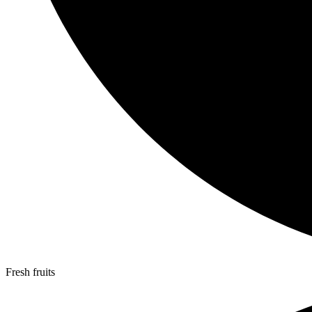
Fresh fruits