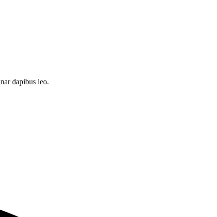
inar dapibus leo.