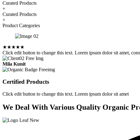
Curated Products
+
Curated Products
+
Product Categories
★
★
★
★
★
Click edit button to change this text. Lorem ipsum dolor sit amet, conse
Mila Kunit
Certified Products
Click edit button to change this text. Lorem ipsum dolor sit amet
We Deal With Various Quality Organic Pr