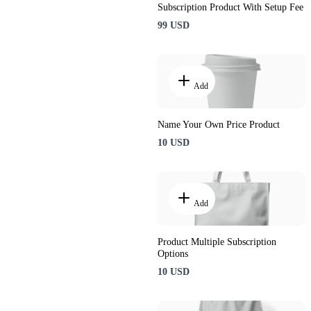
Subscription Product With Setup Fee
99 USD
Add
Name Your Own Price Product
10 USD
Add
Product Multiple Subscription
Options
10 USD