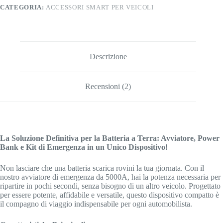
CATEGORIA:
ACCESSORI SMART PER VEICOLI
Descrizione
Recensioni (2)
La Soluzione Definitiva per la Batteria a Terra: Avviatore, Power
Bank e Kit di Emergenza in un Unico Dispositivo!
Non lasciare che una batteria scarica rovini la tua giornata. Con il
nostro avviatore di emergenza da 5000A, hai la potenza necessaria per
ripartire in pochi secondi, senza bisogno di un altro veicolo. Progettato
per essere potente, affidabile e versatile, questo dispositivo compatto è
il compagno di viaggio indispensabile per ogni automobilista.