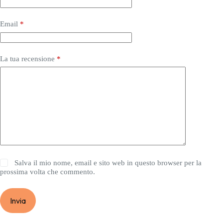
Email
*
La tua recensione
*
Salva il mio nome, email e sito web in questo browser per la
prossima volta che commento.
Invia