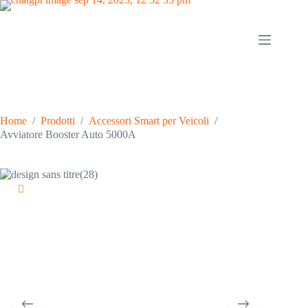
Home
/
Prodotti
/
Accessori Smart per Veicoli
/
Avviatore Booster Auto 5000A