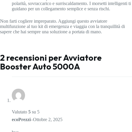
polarità, sovraccarico e surriscaldamento. I morsetti intelligenti ti
guidano per un collegamento semplice e senza rischi.
Non farti cogliere impreparato. Aggiungi questo avviatore
multifunzione al tuo kit di emergenza e viaggia con la tranquillità di
sapere che hai sempre una soluzione a portata di mano.
2 recensioni per
Avviatore
Booster Auto 5000A
Valutato
5
su 5
ecoPrezzi
–
Ottobre 2, 2025