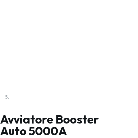
Avviatore Booster
Auto 5000A